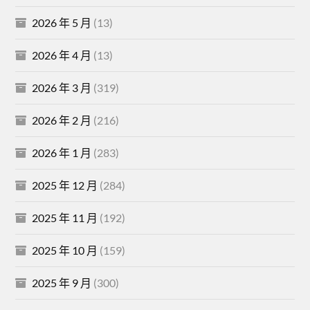
2026 年 5 月
(13)
2026 年 4 月
(13)
2026 年 3 月
(319)
2026 年 2 月
(216)
2026 年 1 月
(283)
2025 年 12 月
(284)
2025 年 11 月
(192)
2025 年 10 月
(159)
2025 年 9 月
(300)