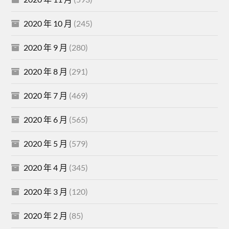
2020 年 10 月
(245)
2020 年 9 月
(280)
2020 年 8 月
(291)
2020 年 7 月
(469)
2020 年 6 月
(565)
2020 年 5 月
(579)
2020 年 4 月
(345)
2020 年 3 月
(120)
2020 年 2 月
(85)