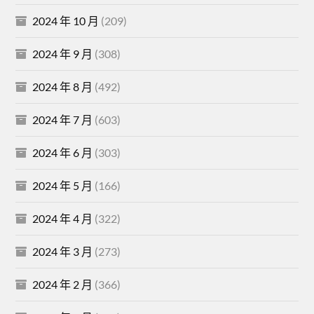
2024 年 10 月
(209)
2024 年 9 月
(308)
2024 年 8 月
(492)
2024 年 7 月
(603)
2024 年 6 月
(303)
2024 年 5 月
(166)
2024 年 4 月
(322)
2024 年 3 月
(273)
2024 年 2 月
(366)