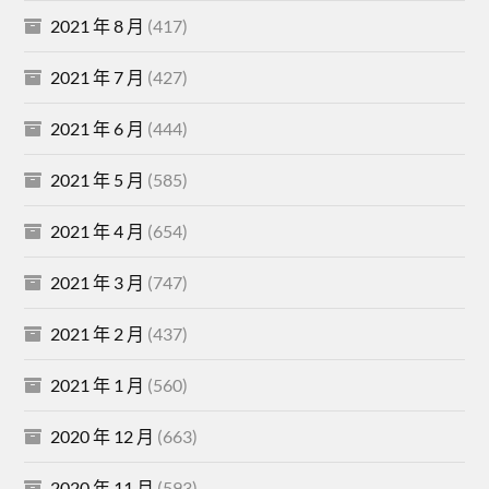
2021 年 8 月
(417)
2021 年 7 月
(427)
2021 年 6 月
(444)
2021 年 5 月
(585)
2021 年 4 月
(654)
2021 年 3 月
(747)
2021 年 2 月
(437)
2021 年 1 月
(560)
2020 年 12 月
(663)
2020 年 11 月
(593)