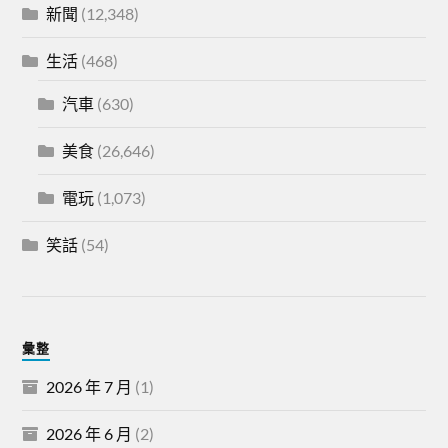
新聞
(12,348)
生活
(468)
汽車
(630)
美食
(26,646)
電玩
(1,073)
笑話
(54)
彙整
2026 年 7 月
(1)
2026 年 6 月
(2)