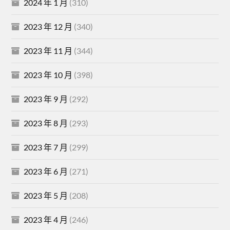
2024 年 1 月
(310)
2023 年 12 月
(340)
2023 年 11 月
(344)
2023 年 10 月
(398)
2023 年 9 月
(292)
2023 年 8 月
(293)
2023 年 7 月
(299)
2023 年 6 月
(271)
2023 年 5 月
(208)
2023 年 4 月
(246)