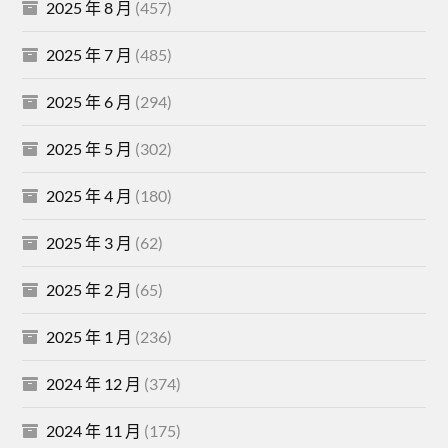
2025 年 8 月
(457)
2025 年 7 月
(485)
2025 年 6 月
(294)
2025 年 5 月
(302)
2025 年 4 月
(180)
2025 年 3 月
(62)
2025 年 2 月
(65)
2025 年 1 月
(236)
2024 年 12 月
(374)
2024 年 11 月
(175)