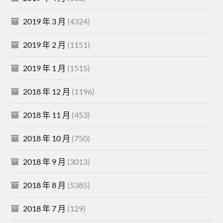
2019 年 3 月
(4324)
2019 年 2 月
(1151)
2019 年 1 月
(1515)
2018 年 12 月
(1196)
2018 年 11 月
(453)
2018 年 10 月
(750)
2018 年 9 月
(3013)
2018 年 8 月
(5385)
2018 年 7 月
(129)