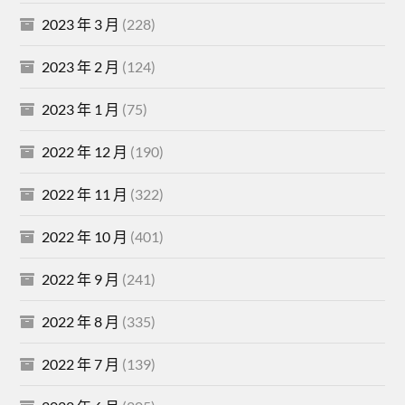
2023 年 3 月
(228)
2023 年 2 月
(124)
2023 年 1 月
(75)
2022 年 12 月
(190)
2022 年 11 月
(322)
2022 年 10 月
(401)
2022 年 9 月
(241)
2022 年 8 月
(335)
2022 年 7 月
(139)