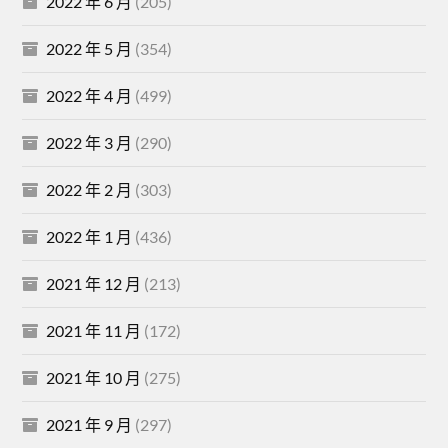
2022 年 6 月
(205)
2022 年 5 月
(354)
2022 年 4 月
(499)
2022 年 3 月
(290)
2022 年 2 月
(303)
2022 年 1 月
(436)
2021 年 12 月
(213)
2021 年 11 月
(172)
2021 年 10 月
(275)
2021 年 9 月
(297)