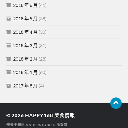
2018 年 6 月
(41)
2018 年 5 月
(38)
2018 年 4 月
(30)
2018 年 3 月
(31)
2018 年 2 月
(28)
2018 年 1 月
(60)
2017 年 8 月
(4)
© 2026
HAPPY168 美食情報
佈景主題由
ANDERS NORÉN
所設計