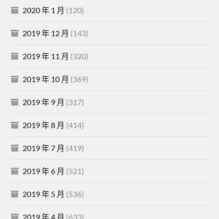
2020 年 1 月
(120)
2019 年 12 月
(143)
2019 年 11 月
(320)
2019 年 10 月
(369)
2019 年 9 月
(317)
2019 年 8 月
(414)
2019 年 7 月
(419)
2019 年 6 月
(521)
2019 年 5 月
(536)
2019 年 4 月
(633)