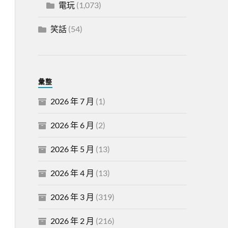
電玩
(1,073)
笑話
(54)
彙整
2026 年 7 月
(1)
2026 年 6 月
(2)
2026 年 5 月
(13)
2026 年 4 月
(13)
2026 年 3 月
(319)
2026 年 2 月
(216)