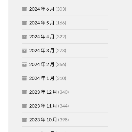
2024 年 6 月
(303)
2024 年 5 月
(166)
2024 年 4 月
(322)
2024 年 3 月
(273)
2024 年 2 月
(366)
2024 年 1 月
(310)
2023 年 12 月
(340)
2023 年 11 月
(344)
2023 年 10 月
(398)