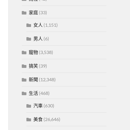
家庭
(33)
女人
(1,151)
男人
(6)
寵物
(3,538)
搞笑
(39)
新聞
(12,348)
生活
(468)
汽車
(630)
美食
(26,646)