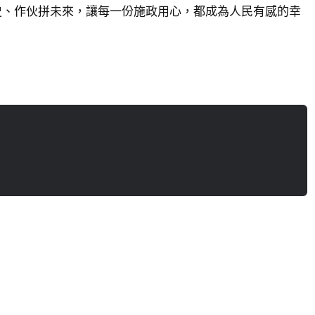
史、作伙拼未來，讓每一份施政用心，都成為人民有感的幸