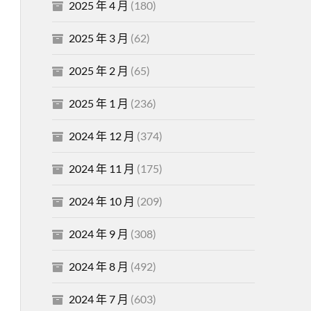
2025 年 4 月
(180)
2025 年 3 月
(62)
2025 年 2 月
(65)
2025 年 1 月
(236)
2024 年 12 月
(374)
2024 年 11 月
(175)
2024 年 10 月
(209)
2024 年 9 月
(308)
2024 年 8 月
(492)
2024 年 7 月
(603)