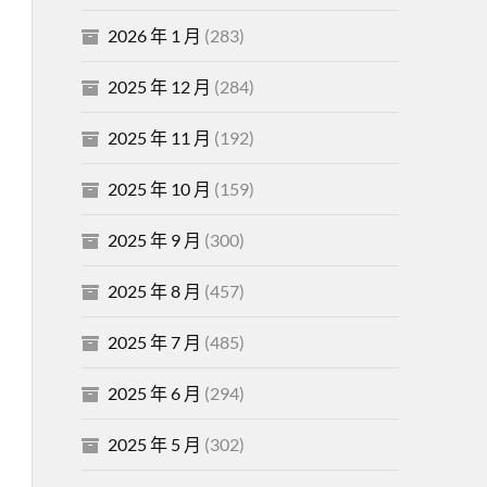
2026 年 1 月
(283)
2025 年 12 月
(284)
2025 年 11 月
(192)
2025 年 10 月
(159)
2025 年 9 月
(300)
2025 年 8 月
(457)
2025 年 7 月
(485)
2025 年 6 月
(294)
2025 年 5 月
(302)