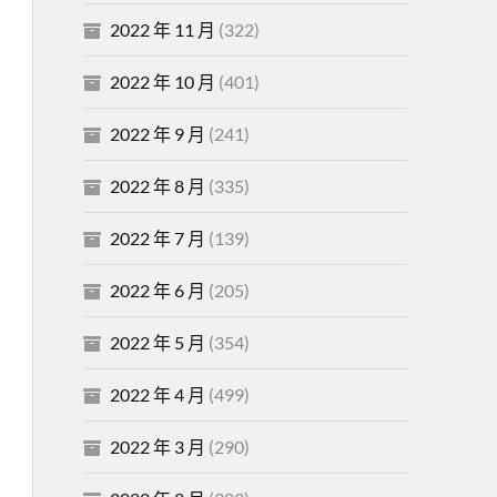
2022 年 11 月
(322)
2022 年 10 月
(401)
2022 年 9 月
(241)
2022 年 8 月
(335)
2022 年 7 月
(139)
2022 年 6 月
(205)
2022 年 5 月
(354)
2022 年 4 月
(499)
2022 年 3 月
(290)