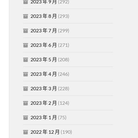
2023 年 9 月
(292)
2023 年 8 月
(293)
2023 年 7 月
(299)
2023 年 6 月
(271)
2023 年 5 月
(208)
2023 年 4 月
(246)
2023 年 3 月
(228)
2023 年 2 月
(124)
2023 年 1 月
(75)
2022 年 12 月
(190)