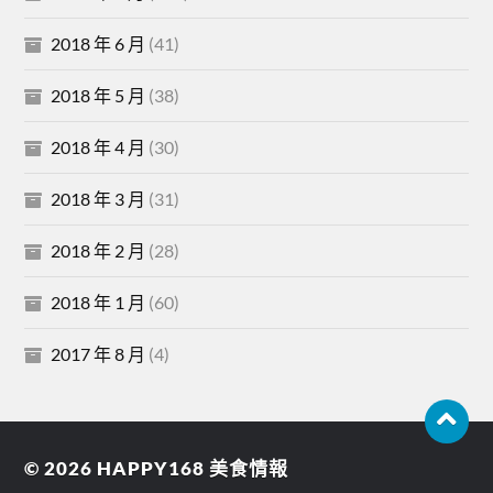
2018 年 6 月
(41)
2018 年 5 月
(38)
2018 年 4 月
(30)
2018 年 3 月
(31)
2018 年 2 月
(28)
2018 年 1 月
(60)
2017 年 8 月
(4)
© 2026
HAPPY168 美食情報