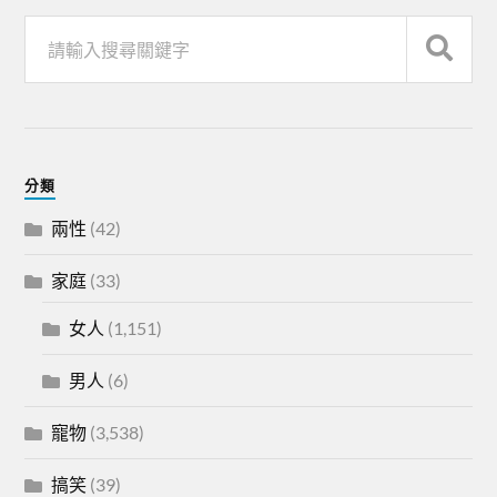
分類
兩性
(42)
家庭
(33)
女人
(1,151)
男人
(6)
寵物
(3,538)
搞笑
(39)