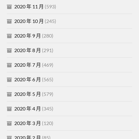
2020 年 11 月
(593)
2020 年 10 月
(245)
2020 年 9 月
(280)
2020 年 8 月
(291)
2020 年 7 月
(469)
2020 年 6 月
(565)
2020 年 5 月
(579)
2020 年 4 月
(345)
2020 年 3 月
(120)
2020 年 2 月
(85)