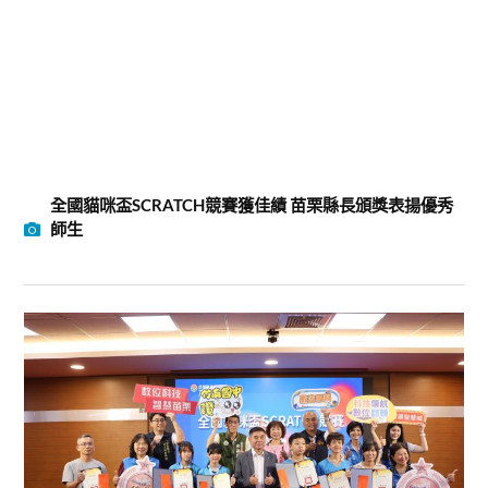
全國貓咪盃SCRATCH競賽獲佳績 苗栗縣長頒獎表揚優秀
師生