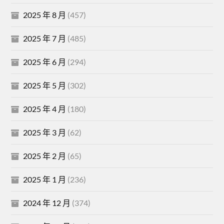
2025 年 8 月
(457)
2025 年 7 月
(485)
2025 年 6 月
(294)
2025 年 5 月
(302)
2025 年 4 月
(180)
2025 年 3 月
(62)
2025 年 2 月
(65)
2025 年 1 月
(236)
2024 年 12 月
(374)