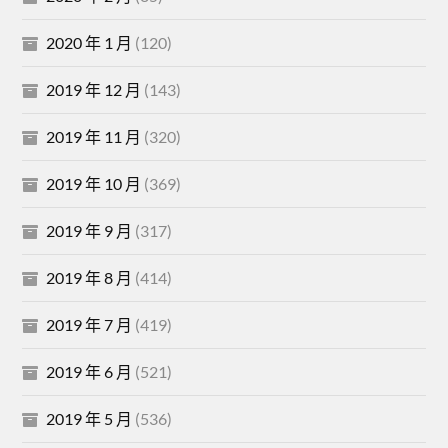
2020 年 1 月
(120)
2019 年 12 月
(143)
2019 年 11 月
(320)
2019 年 10 月
(369)
2019 年 9 月
(317)
2019 年 8 月
(414)
2019 年 7 月
(419)
2019 年 6 月
(521)
2019 年 5 月
(536)