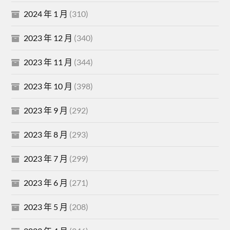
2024 年 1 月
(310)
2023 年 12 月
(340)
2023 年 11 月
(344)
2023 年 10 月
(398)
2023 年 9 月
(292)
2023 年 8 月
(293)
2023 年 7 月
(299)
2023 年 6 月
(271)
2023 年 5 月
(208)