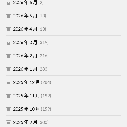
2026 年 6 月
(2)
2026 年 5 月
(13)
2026 年 4 月
(13)
2026 年 3 月
(319)
2026 年 2 月
(216)
2026 年 1 月
(283)
2025 年 12 月
(284)
2025 年 11 月
(192)
2025 年 10 月
(159)
2025 年 9 月
(300)