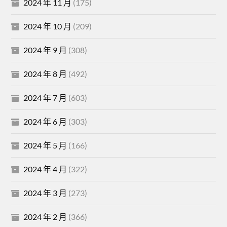
2024 年 11 月
(175)
2024 年 10 月
(209)
2024 年 9 月
(308)
2024 年 8 月
(492)
2024 年 7 月
(603)
2024 年 6 月
(303)
2024 年 5 月
(166)
2024 年 4 月
(322)
2024 年 3 月
(273)
2024 年 2 月
(366)