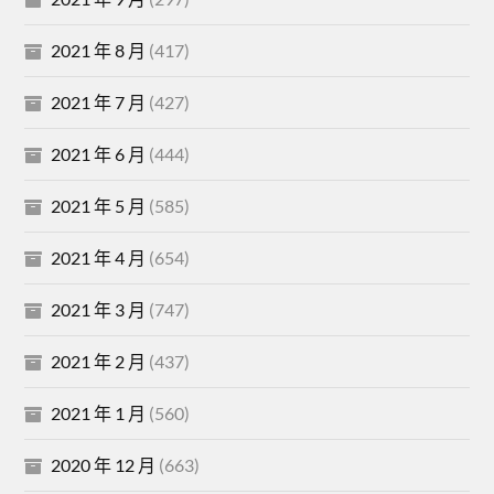
2021 年 8 月
(417)
2021 年 7 月
(427)
2021 年 6 月
(444)
2021 年 5 月
(585)
2021 年 4 月
(654)
2021 年 3 月
(747)
2021 年 2 月
(437)
2021 年 1 月
(560)
2020 年 12 月
(663)