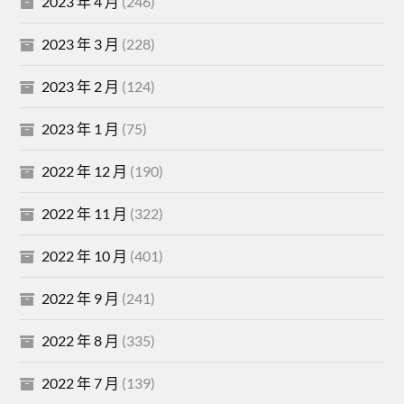
2023 年 4 月
(246)
2023 年 3 月
(228)
2023 年 2 月
(124)
2023 年 1 月
(75)
2022 年 12 月
(190)
2022 年 11 月
(322)
2022 年 10 月
(401)
2022 年 9 月
(241)
2022 年 8 月
(335)
2022 年 7 月
(139)