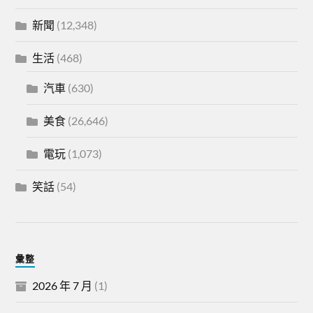
新聞
(12,348)
生活
(468)
汽車
(630)
美食
(26,646)
電玩
(1,073)
笑話
(54)
彙整
2026 年 7 月
(1)