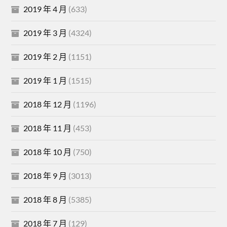
2019 年 4 月
(633)
2019 年 3 月
(4324)
2019 年 2 月
(1151)
2019 年 1 月
(1515)
2018 年 12 月
(1196)
2018 年 11 月
(453)
2018 年 10 月
(750)
2018 年 9 月
(3013)
2018 年 8 月
(5385)
2018 年 7 月
(129)