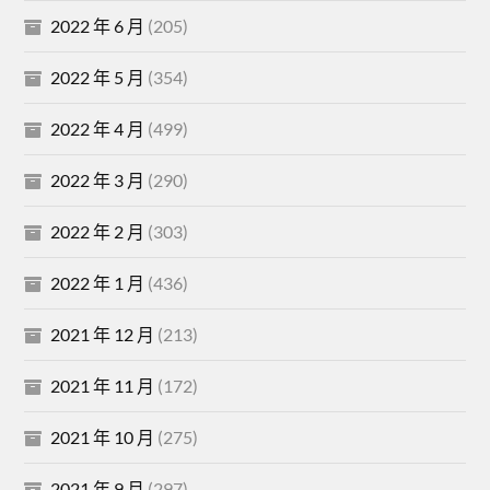
2022 年 6 月
(205)
2022 年 5 月
(354)
2022 年 4 月
(499)
2022 年 3 月
(290)
2022 年 2 月
(303)
2022 年 1 月
(436)
2021 年 12 月
(213)
2021 年 11 月
(172)
2021 年 10 月
(275)
2021 年 9 月
(297)