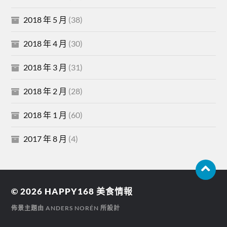
2018 年 5 月
(38)
2018 年 4 月
(30)
2018 年 3 月
(31)
2018 年 2 月
(28)
2018 年 1 月
(60)
2017 年 8 月
(4)
© 2026
HAPPY168 美食情報
佈景主題由
ANDERS NORÉN
所設計