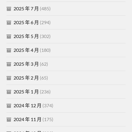
2025 年 7 月
(485)
2025 年 6 月
(294)
2025 年 5 月
(302)
2025 年 4 月
(180)
2025 年 3 月
(62)
2025 年 2 月
(65)
2025 年 1 月
(236)
2024 年 12 月
(374)
2024 年 11 月
(175)