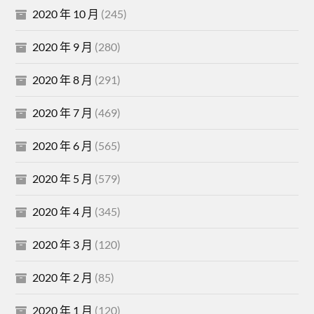
2020 年 10 月
(245)
2020 年 9 月
(280)
2020 年 8 月
(291)
2020 年 7 月
(469)
2020 年 6 月
(565)
2020 年 5 月
(579)
2020 年 4 月
(345)
2020 年 3 月
(120)
2020 年 2 月
(85)
2020 年 1 月
(120)