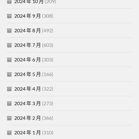
2024 年 10 月
(209)
2024 年 9 月
(308)
2024 年 8 月
(492)
2024 年 7 月
(603)
2024 年 6 月
(303)
2024 年 5 月
(166)
2024 年 4 月
(322)
2024 年 3 月
(273)
2024 年 2 月
(366)
2024 年 1 月
(310)