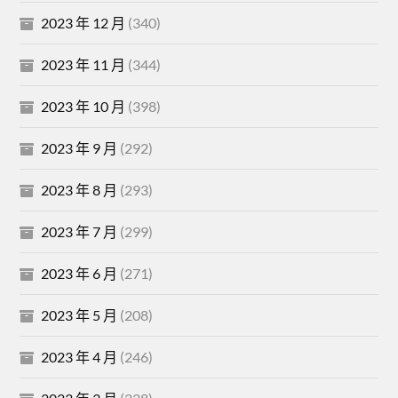
2023 年 12 月
(340)
2023 年 11 月
(344)
2023 年 10 月
(398)
2023 年 9 月
(292)
2023 年 8 月
(293)
2023 年 7 月
(299)
2023 年 6 月
(271)
2023 年 5 月
(208)
2023 年 4 月
(246)