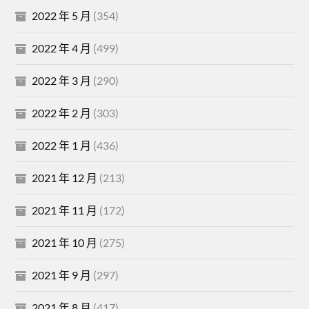
2022 年 5 月
(354)
2022 年 4 月
(499)
2022 年 3 月
(290)
2022 年 2 月
(303)
2022 年 1 月
(436)
2021 年 12 月
(213)
2021 年 11 月
(172)
2021 年 10 月
(275)
2021 年 9 月
(297)
2021 年 8 月
(417)