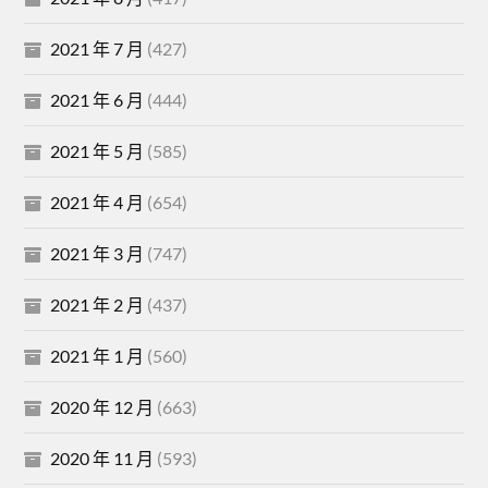
2021 年 7 月
(427)
2021 年 6 月
(444)
2021 年 5 月
(585)
2021 年 4 月
(654)
2021 年 3 月
(747)
2021 年 2 月
(437)
2021 年 1 月
(560)
2020 年 12 月
(663)
2020 年 11 月
(593)