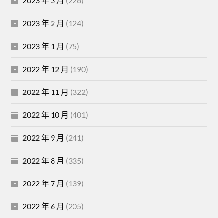
2023 年 3 月
(228)
2023 年 2 月
(124)
2023 年 1 月
(75)
2022 年 12 月
(190)
2022 年 11 月
(322)
2022 年 10 月
(401)
2022 年 9 月
(241)
2022 年 8 月
(335)
2022 年 7 月
(139)
2022 年 6 月
(205)