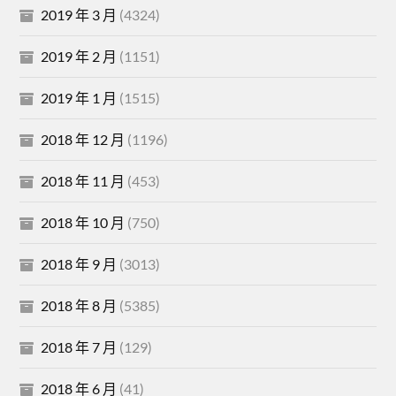
2019 年 3 月
(4324)
2019 年 2 月
(1151)
2019 年 1 月
(1515)
2018 年 12 月
(1196)
2018 年 11 月
(453)
2018 年 10 月
(750)
2018 年 9 月
(3013)
2018 年 8 月
(5385)
2018 年 7 月
(129)
2018 年 6 月
(41)