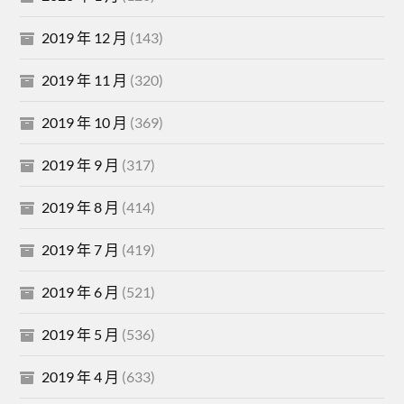
2019 年 12 月
(143)
2019 年 11 月
(320)
2019 年 10 月
(369)
2019 年 9 月
(317)
2019 年 8 月
(414)
2019 年 7 月
(419)
2019 年 6 月
(521)
2019 年 5 月
(536)
2019 年 4 月
(633)