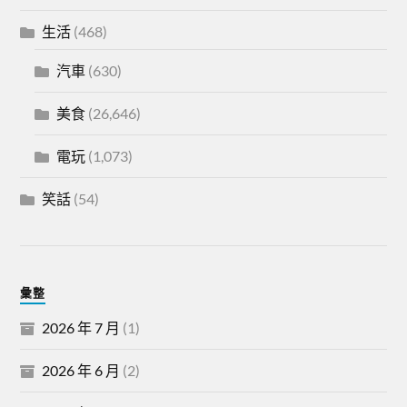
生活
(468)
汽車
(630)
美食
(26,646)
電玩
(1,073)
笑話
(54)
彙整
2026 年 7 月
(1)
2026 年 6 月
(2)