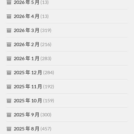
2026 年 5 月
(13)
2026 年 4 月
(13)
2026 年 3 月
(319)
2026 年 2 月
(216)
2026 年 1 月
(283)
2025 年 12 月
(284)
2025 年 11 月
(192)
2025 年 10 月
(159)
2025 年 9 月
(300)
2025 年 8 月
(457)