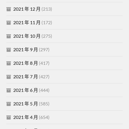
2021 年 12 月
(213)
2021 年 11 月
(172)
2021 年 10 月
(275)
2021 年 9 月
(297)
2021 年 8 月
(417)
2021 年 7 月
(427)
2021 年 6 月
(444)
2021 年 5 月
(585)
2021 年 4 月
(654)