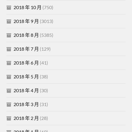
2018 年 10 月
(750)
2018 年 9 月
(3013)
2018 年 8 月
(5385)
2018 年 7 月
(129)
2018 年 6 月
(41)
2018 年 5 月
(38)
2018 年 4 月
(30)
2018 年 3 月
(31)
2018 年 2 月
(28)
2018 年 1 月
(60)