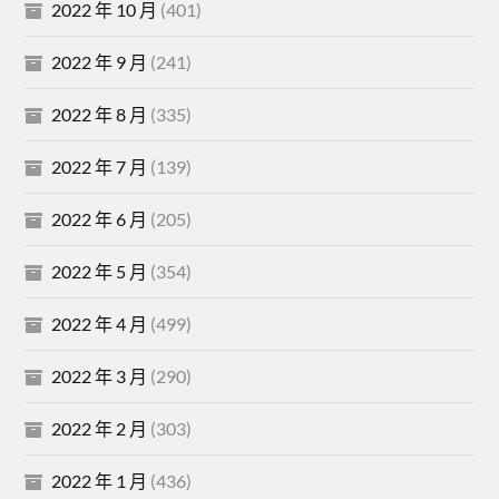
2022 年 10 月
(401)
2022 年 9 月
(241)
2022 年 8 月
(335)
2022 年 7 月
(139)
2022 年 6 月
(205)
2022 年 5 月
(354)
2022 年 4 月
(499)
2022 年 3 月
(290)
2022 年 2 月
(303)
2022 年 1 月
(436)