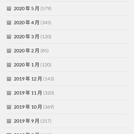
2020 年 5 月
(579)
2020 年 4 月
(345)
2020 年 3 月
(120)
2020 年 2 月
(85)
2020 年 1 月
(120)
2019 年 12 月
(143)
2019 年 11 月
(320)
2019 年 10 月
(369)
2019 年 9 月
(317)