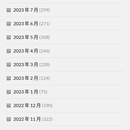
2023 年 7 月
(299)
2023 年 6 月
(271)
2023 年 5 月
(208)
2023 年 4 月
(246)
2023 年 3 月
(228)
2023 年 2 月
(124)
2023 年 1 月
(75)
2022 年 12 月
(190)
2022 年 11 月
(322)