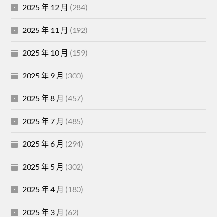
2025 年 12 月
(284)
2025 年 11 月
(192)
2025 年 10 月
(159)
2025 年 9 月
(300)
2025 年 8 月
(457)
2025 年 7 月
(485)
2025 年 6 月
(294)
2025 年 5 月
(302)
2025 年 4 月
(180)
2025 年 3 月
(62)