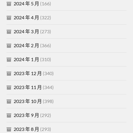
2024 年 5 月
(166)
2024 年 4 月
(322)
2024 年 3 月
(273)
2024 年 2 月
(366)
2024 年 1 月
(310)
2023 年 12 月
(340)
2023 年 11 月
(344)
2023 年 10 月
(398)
2023 年 9 月
(292)
2023 年 8 月
(293)