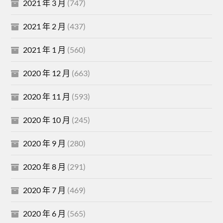
2021 年 3 月
(747)
2021 年 2 月
(437)
2021 年 1 月
(560)
2020 年 12 月
(663)
2020 年 11 月
(593)
2020 年 10 月
(245)
2020 年 9 月
(280)
2020 年 8 月
(291)
2020 年 7 月
(469)
2020 年 6 月
(565)