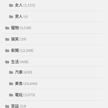
女人
(1,151)
男人
(6)
寵物
(3,538)
搞笑
(39)
新聞
(12,348)
生活
(468)
汽車
(630)
美食
(26,646)
電玩
(1,073)
笑話
(54)