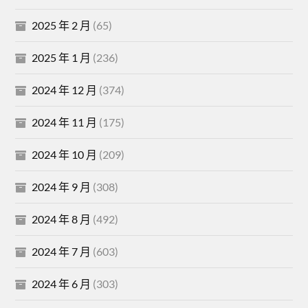
2025 年 2 月
(65)
2025 年 1 月
(236)
2024 年 12 月
(374)
2024 年 11 月
(175)
2024 年 10 月
(209)
2024 年 9 月
(308)
2024 年 8 月
(492)
2024 年 7 月
(603)
2024 年 6 月
(303)