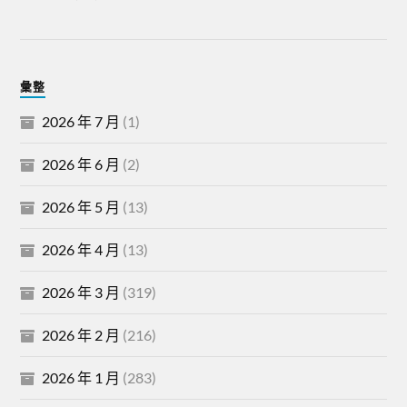
彙整
2026 年 7 月
(1)
2026 年 6 月
(2)
2026 年 5 月
(13)
2026 年 4 月
(13)
2026 年 3 月
(319)
2026 年 2 月
(216)
2026 年 1 月
(283)