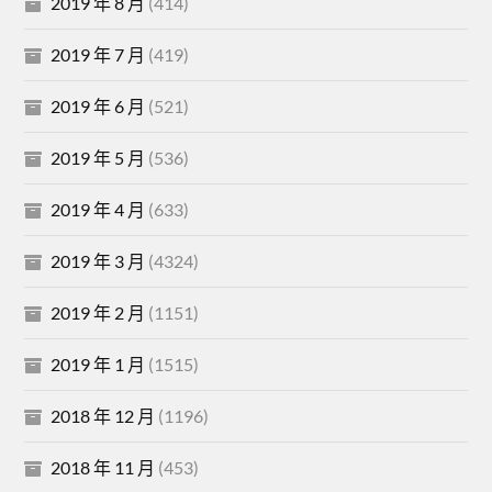
2019 年 8 月
(414)
2019 年 7 月
(419)
2019 年 6 月
(521)
2019 年 5 月
(536)
2019 年 4 月
(633)
2019 年 3 月
(4324)
2019 年 2 月
(1151)
2019 年 1 月
(1515)
2018 年 12 月
(1196)
2018 年 11 月
(453)