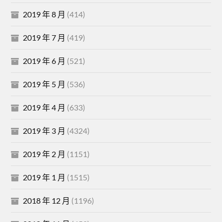
2019 年 8 月
(414)
2019 年 7 月
(419)
2019 年 6 月
(521)
2019 年 5 月
(536)
2019 年 4 月
(633)
2019 年 3 月
(4324)
2019 年 2 月
(1151)
2019 年 1 月
(1515)
2018 年 12 月
(1196)