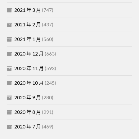
2021 年 3 月
(747)
2021 年 2 月
(437)
2021 年 1 月
(560)
2020 年 12 月
(663)
2020 年 11 月
(593)
2020 年 10 月
(245)
2020 年 9 月
(280)
2020 年 8 月
(291)
2020 年 7 月
(469)