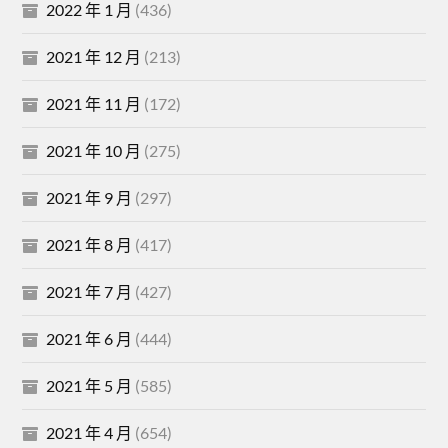
2022 年 1 月
(436)
2021 年 12 月
(213)
2021 年 11 月
(172)
2021 年 10 月
(275)
2021 年 9 月
(297)
2021 年 8 月
(417)
2021 年 7 月
(427)
2021 年 6 月
(444)
2021 年 5 月
(585)
2021 年 4 月
(654)