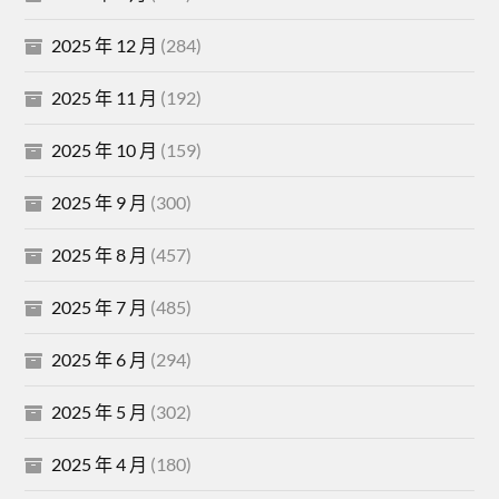
2025 年 12 月
(284)
2025 年 11 月
(192)
2025 年 10 月
(159)
2025 年 9 月
(300)
2025 年 8 月
(457)
2025 年 7 月
(485)
2025 年 6 月
(294)
2025 年 5 月
(302)
2025 年 4 月
(180)