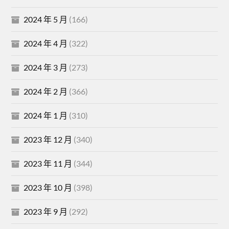
2024 年 5 月
(166)
2024 年 4 月
(322)
2024 年 3 月
(273)
2024 年 2 月
(366)
2024 年 1 月
(310)
2023 年 12 月
(340)
2023 年 11 月
(344)
2023 年 10 月
(398)
2023 年 9 月
(292)