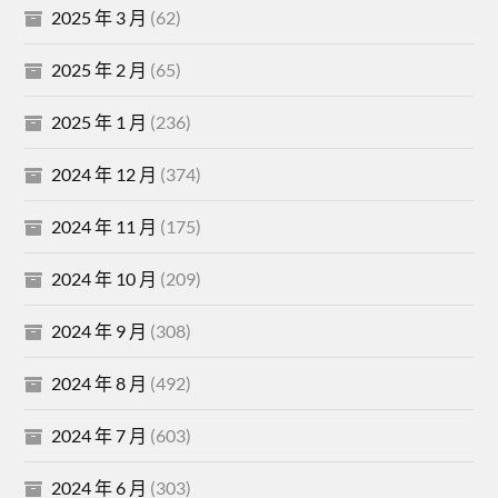
2025 年 3 月
(62)
2025 年 2 月
(65)
2025 年 1 月
(236)
2024 年 12 月
(374)
2024 年 11 月
(175)
2024 年 10 月
(209)
2024 年 9 月
(308)
2024 年 8 月
(492)
2024 年 7 月
(603)
2024 年 6 月
(303)