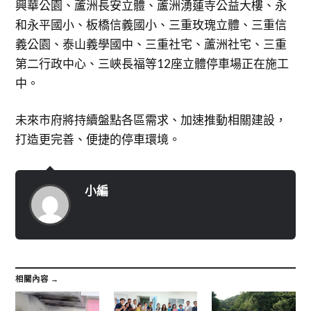
興華公園、蘆洲長安立體、蘆洲湧蓮寺公益大樓、永
和永平國小、板橋信義國小、三重玫瑰立體、三重信
義公園、泰山義學國中、三重社宅、蘆洲社宅、三重
第二行政中心、三峽長福等12座立體停車場正在施工
中。
未來市府將持續盤點各區需求、加速推動相關建設，
打造更完善、便捷的停車環境。
小編
相關內容 →