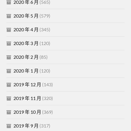
2020 年 6 月
(565)
2020 年 5 月
(579)
2020 年 4 月
(345)
2020 年 3 月
(120)
2020 年 2 月
(85)
2020 年 1 月
(120)
2019 年 12 月
(143)
2019 年 11 月
(320)
2019 年 10 月
(369)
2019 年 9 月
(317)