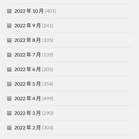
2022 年 10 月
(401)
2022 年 9 月
(241)
2022 年 8 月
(335)
2022 年 7 月
(139)
2022 年 6 月
(205)
2022 年 5 月
(354)
2022 年 4 月
(499)
2022 年 3 月
(290)
2022 年 2 月
(303)