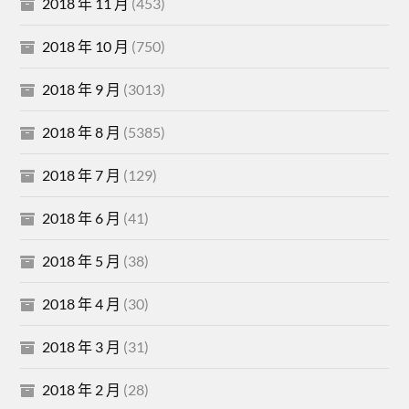
2018 年 11 月
(453)
2018 年 10 月
(750)
2018 年 9 月
(3013)
2018 年 8 月
(5385)
2018 年 7 月
(129)
2018 年 6 月
(41)
2018 年 5 月
(38)
2018 年 4 月
(30)
2018 年 3 月
(31)
2018 年 2 月
(28)