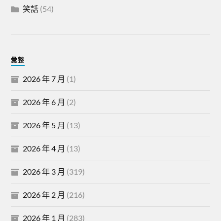
笑話
(54)
彙整
2026 年 7 月
(1)
2026 年 6 月
(2)
2026 年 5 月
(13)
2026 年 4 月
(13)
2026 年 3 月
(319)
2026 年 2 月
(216)
2026 年 1 月
(283)