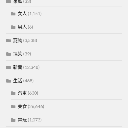
家庭
(33)
女人
(1,151)
男人
(6)
寵物
(3,538)
搞笑
(39)
新聞
(12,348)
生活
(468)
汽車
(630)
美食
(26,646)
電玩
(1,073)