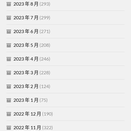
2023 年 8 月
(293)
2023 年 7 月
(299)
2023 年 6 月
(271)
2023 年 5 月
(208)
2023 年 4 月
(246)
2023 年 3 月
(228)
2023 年 2 月
(124)
2023 年 1 月
(75)
2022 年 12 月
(190)
2022 年 11 月
(322)