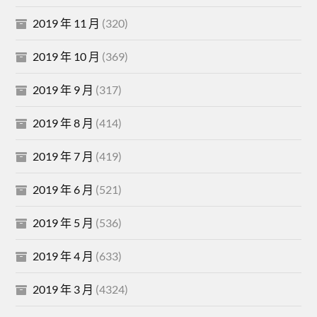
2019 年 11 月
(320)
2019 年 10 月
(369)
2019 年 9 月
(317)
2019 年 8 月
(414)
2019 年 7 月
(419)
2019 年 6 月
(521)
2019 年 5 月
(536)
2019 年 4 月
(633)
2019 年 3 月
(4324)