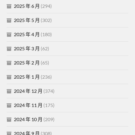
2025 年 6 月
(294)
2025 年 5 月
(302)
2025 年 4 月
(180)
2025 年 3 月
(62)
2025 年 2 月
(65)
2025 年 1 月
(236)
2024 年 12 月
(374)
2024 年 11 月
(175)
2024 年 10 月
(209)
2024 年 9 月
(308)