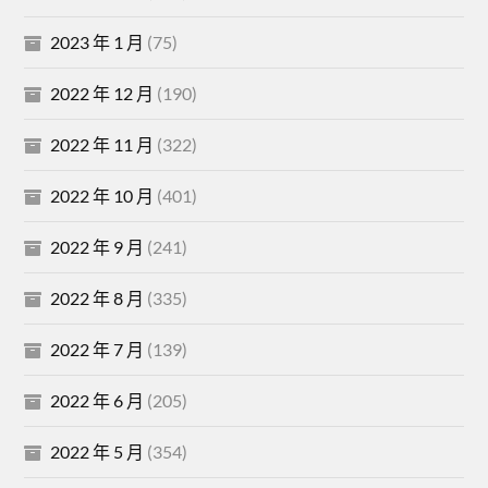
2023 年 1 月
(75)
2022 年 12 月
(190)
2022 年 11 月
(322)
2022 年 10 月
(401)
2022 年 9 月
(241)
2022 年 8 月
(335)
2022 年 7 月
(139)
2022 年 6 月
(205)
2022 年 5 月
(354)