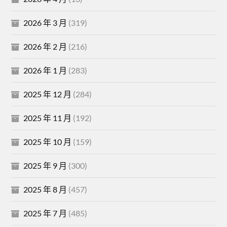
2026 年 3 月
(319)
2026 年 2 月
(216)
2026 年 1 月
(283)
2025 年 12 月
(284)
2025 年 11 月
(192)
2025 年 10 月
(159)
2025 年 9 月
(300)
2025 年 8 月
(457)
2025 年 7 月
(485)