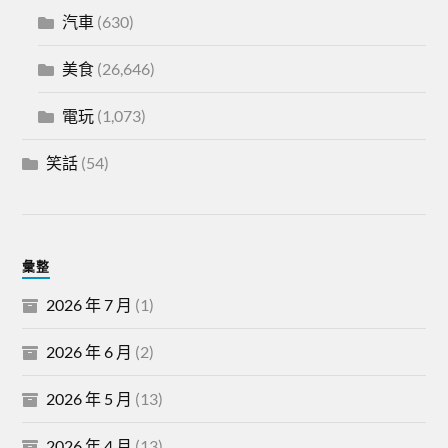
汽車
(630)
美食
(26,646)
電玩
(1,073)
笑話
(54)
彙整
2026 年 7 月
(1)
2026 年 6 月
(2)
2026 年 5 月
(13)
2026 年 4 月
(13)