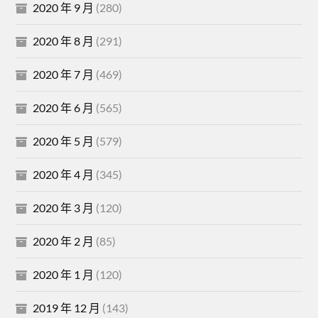
2020 年 9 月
(280)
2020 年 8 月
(291)
2020 年 7 月
(469)
2020 年 6 月
(565)
2020 年 5 月
(579)
2020 年 4 月
(345)
2020 年 3 月
(120)
2020 年 2 月
(85)
2020 年 1 月
(120)
2019 年 12 月
(143)