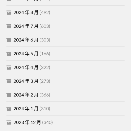
2024 年 8 月
(492)
2024 年 7 月
(603)
2024 年 6 月
(303)
2024 年 5 月
(166)
2024 年 4 月
(322)
2024 年 3 月
(273)
2024 年 2 月
(366)
2024 年 1 月
(310)
2023 年 12 月
(340)