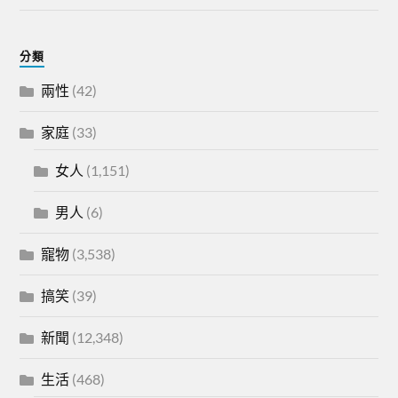
分類
兩性
(42)
家庭
(33)
女人
(1,151)
男人
(6)
寵物
(3,538)
搞笑
(39)
新聞
(12,348)
生活
(468)