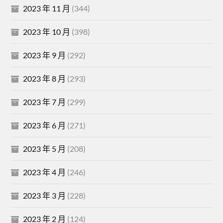
2023 年 11 月
(344)
2023 年 10 月
(398)
2023 年 9 月
(292)
2023 年 8 月
(293)
2023 年 7 月
(299)
2023 年 6 月
(271)
2023 年 5 月
(208)
2023 年 4 月
(246)
2023 年 3 月
(228)
2023 年 2 月
(124)