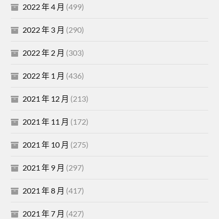
2022 年 4 月
(499)
2022 年 3 月
(290)
2022 年 2 月
(303)
2022 年 1 月
(436)
2021 年 12 月
(213)
2021 年 11 月
(172)
2021 年 10 月
(275)
2021 年 9 月
(297)
2021 年 8 月
(417)
2021 年 7 月
(427)