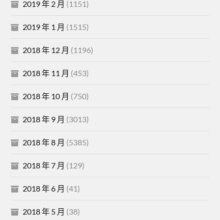
2019 年 2 月
(1151)
2019 年 1 月
(1515)
2018 年 12 月
(1196)
2018 年 11 月
(453)
2018 年 10 月
(750)
2018 年 9 月
(3013)
2018 年 8 月
(5385)
2018 年 7 月
(129)
2018 年 6 月
(41)
2018 年 5 月
(38)