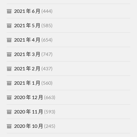
2021 年 6 月
(444)
2021 年 5 月
(585)
2021 年 4 月
(654)
2021 年 3 月
(747)
2021 年 2 月
(437)
2021 年 1 月
(560)
2020 年 12 月
(663)
2020 年 11 月
(593)
2020 年 10 月
(245)