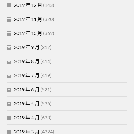
2019 年 12 月
(143)
2019 年 11 月
(320)
2019 年 10 月
(369)
2019 年 9 月
(317)
2019 年 8 月
(414)
2019 年 7 月
(419)
2019 年 6 月
(521)
2019 年 5 月
(536)
2019 年 4 月
(633)
2019 年 3 月
(4324)