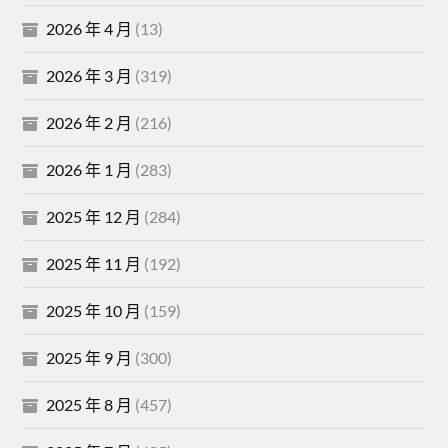
2026 年 4 月
(13)
2026 年 3 月
(319)
2026 年 2 月
(216)
2026 年 1 月
(283)
2025 年 12 月
(284)
2025 年 11 月
(192)
2025 年 10 月
(159)
2025 年 9 月
(300)
2025 年 8 月
(457)