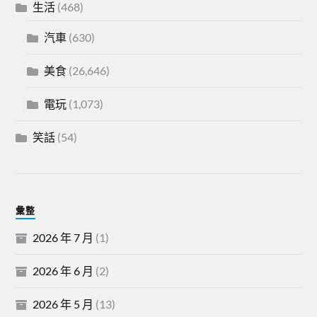
生活
(468)
汽車
(630)
美食
(26,646)
電玩
(1,073)
笑話
(54)
彙整
2026 年 7 月
(1)
2026 年 6 月
(2)
2026 年 5 月
(13)