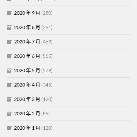
2020 年 9 月
(280)
2020 年 8 月
(291)
2020 年 7 月
(469)
2020 年 6 月
(565)
2020 年 5 月
(579)
2020 年 4 月
(345)
2020 年 3 月
(120)
2020 年 2 月
(85)
2020 年 1 月
(120)