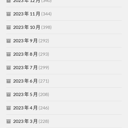
2023 年 12 月
(340)
2023 年 11 月
(344)
2023 年 10 月
(398)
2023 年 9 月
(292)
2023 年 8 月
(293)
2023 年 7 月
(299)
2023 年 6 月
(271)
2023 年 5 月
(208)
2023 年 4 月
(246)
2023 年 3 月
(228)