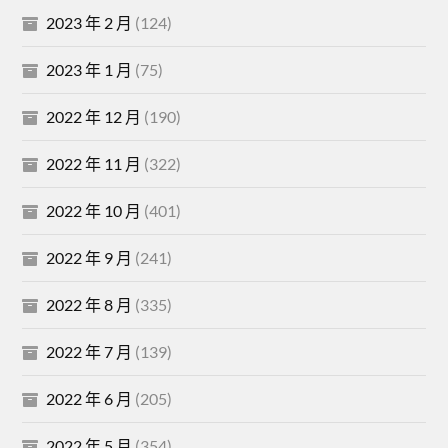
2023 年 2 月
(124)
2023 年 1 月
(75)
2022 年 12 月
(190)
2022 年 11 月
(322)
2022 年 10 月
(401)
2022 年 9 月
(241)
2022 年 8 月
(335)
2022 年 7 月
(139)
2022 年 6 月
(205)
2022 年 5 月
(354)