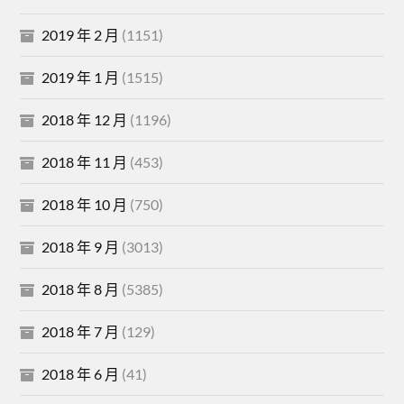
2019 年 2 月
(1151)
2019 年 1 月
(1515)
2018 年 12 月
(1196)
2018 年 11 月
(453)
2018 年 10 月
(750)
2018 年 9 月
(3013)
2018 年 8 月
(5385)
2018 年 7 月
(129)
2018 年 6 月
(41)