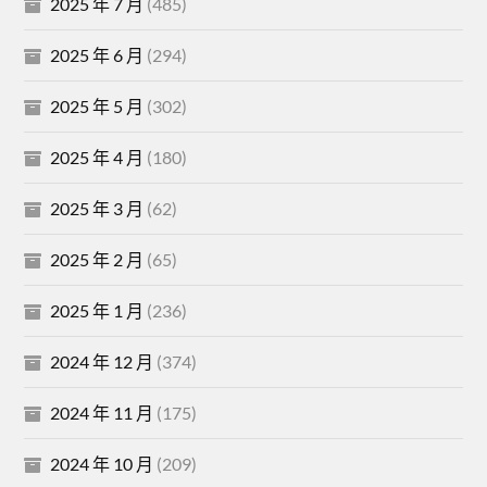
2025 年 7 月
(485)
2025 年 6 月
(294)
2025 年 5 月
(302)
2025 年 4 月
(180)
2025 年 3 月
(62)
2025 年 2 月
(65)
2025 年 1 月
(236)
2024 年 12 月
(374)
2024 年 11 月
(175)
2024 年 10 月
(209)