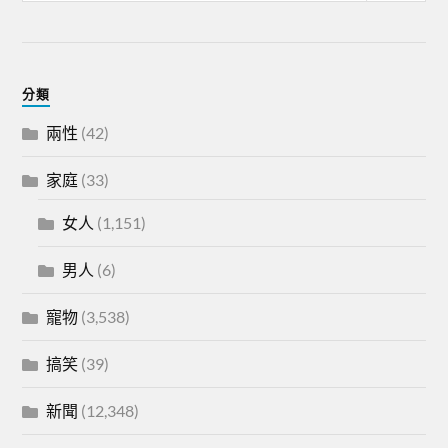
分類
兩性
(42)
家庭
(33)
女人
(1,151)
男人
(6)
寵物
(3,538)
搞笑
(39)
新聞
(12,348)