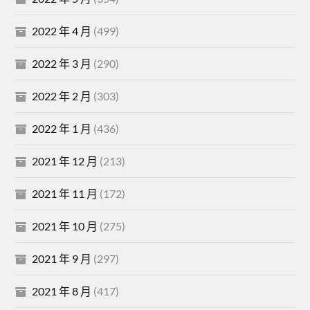
2022 年 4 月
(499)
2022 年 3 月
(290)
2022 年 2 月
(303)
2022 年 1 月
(436)
2021 年 12 月
(213)
2021 年 11 月
(172)
2021 年 10 月
(275)
2021 年 9 月
(297)
2021 年 8 月
(417)