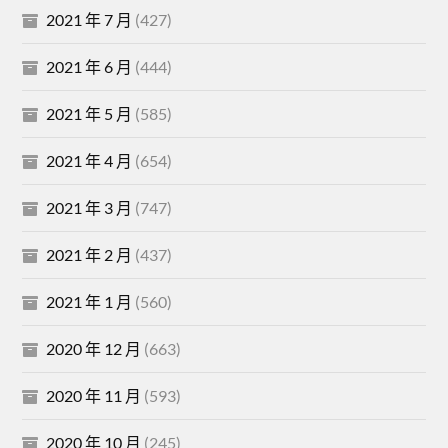
2021 年 7 月
(427)
2021 年 6 月
(444)
2021 年 5 月
(585)
2021 年 4 月
(654)
2021 年 3 月
(747)
2021 年 2 月
(437)
2021 年 1 月
(560)
2020 年 12 月
(663)
2020 年 11 月
(593)
2020 年 10 月
(245)