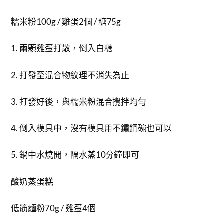
糯米粉100g / 雞蛋2個 / 糖75g
1. 兩顆雞蛋打散，倒入白糖
2. 打發至混合物紋理不消失為止
3. 打發好後，與糯米粉混合攪拌均勻
4. 倒入模具中，沒有模具用不鏽鋼碗也可以
5. 鍋中水燒開，隔水蒸10分鐘即可
酸奶蒸蛋糕
低筋麵粉70g / 雞蛋4個