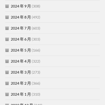
2024 年 9 月
(308)
2024 年 8 月
(492)
2024 年 7 月
(603)
2024 年 6 月
(303)
2024 年 5 月
(166)
2024 年 4 月
(322)
2024 年 3 月
(273)
2024 年 2 月
(366)
2024 年 1 月
(310)