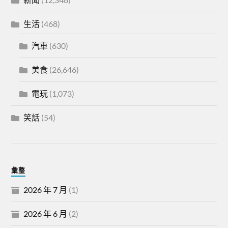
生活
(468)
汽車
(630)
美食
(26,646)
電玩
(1,073)
笑話
(54)
彙整
2026 年 7 月
(1)
2026 年 6 月
(2)