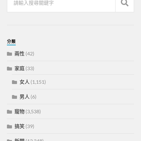
分類
兩性
(42)
家庭
(33)
女人
(1,151)
男人
(6)
寵物
(3,538)
搞笑
(39)
新聞
(12,348)