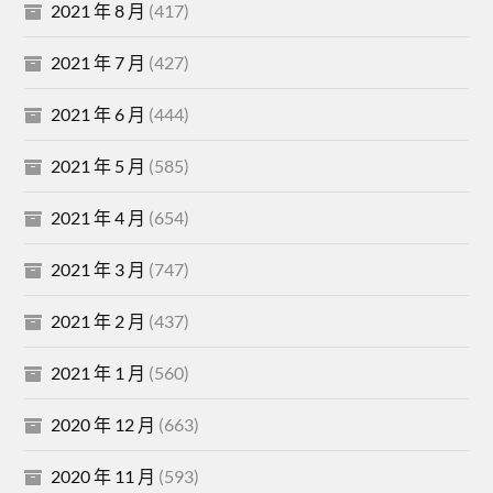
2021 年 8 月
(417)
2021 年 7 月
(427)
2021 年 6 月
(444)
2021 年 5 月
(585)
2021 年 4 月
(654)
2021 年 3 月
(747)
2021 年 2 月
(437)
2021 年 1 月
(560)
2020 年 12 月
(663)
2020 年 11 月
(593)