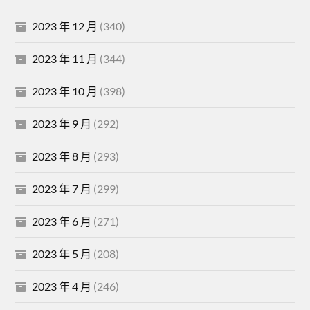
2023 年 12 月
(340)
2023 年 11 月
(344)
2023 年 10 月
(398)
2023 年 9 月
(292)
2023 年 8 月
(293)
2023 年 7 月
(299)
2023 年 6 月
(271)
2023 年 5 月
(208)
2023 年 4 月
(246)