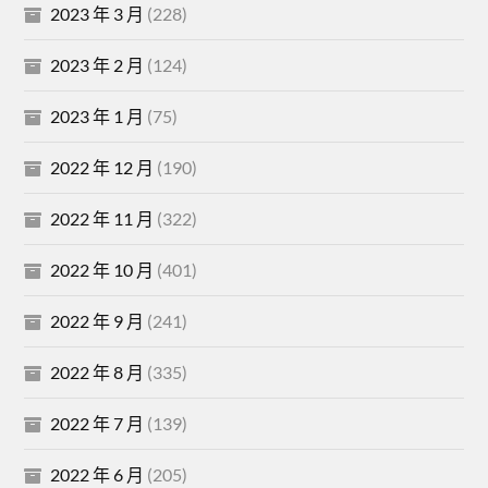
2023 年 3 月
(228)
2023 年 2 月
(124)
2023 年 1 月
(75)
2022 年 12 月
(190)
2022 年 11 月
(322)
2022 年 10 月
(401)
2022 年 9 月
(241)
2022 年 8 月
(335)
2022 年 7 月
(139)
2022 年 6 月
(205)