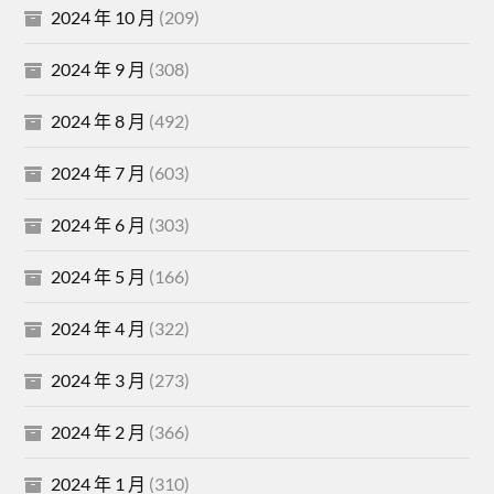
2024 年 10 月
(209)
2024 年 9 月
(308)
2024 年 8 月
(492)
2024 年 7 月
(603)
2024 年 6 月
(303)
2024 年 5 月
(166)
2024 年 4 月
(322)
2024 年 3 月
(273)
2024 年 2 月
(366)
2024 年 1 月
(310)