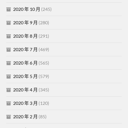
2020 年 10 月
(245)
2020 年 9 月
(280)
2020 年 8 月
(291)
2020 年 7 月
(469)
2020 年 6 月
(565)
2020 年 5 月
(579)
2020 年 4 月
(345)
2020 年 3 月
(120)
2020 年 2 月
(85)