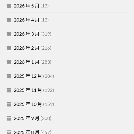
2026 年 5 月
(13)
2026 年 4 月
(13)
2026 年 3 月
(319)
2026 年 2 月
(216)
2026 年 1 月
(283)
2025 年 12 月
(284)
2025 年 11 月
(192)
2025 年 10 月
(159)
2025 年 9 月
(300)
2025 年 8 月
(457)