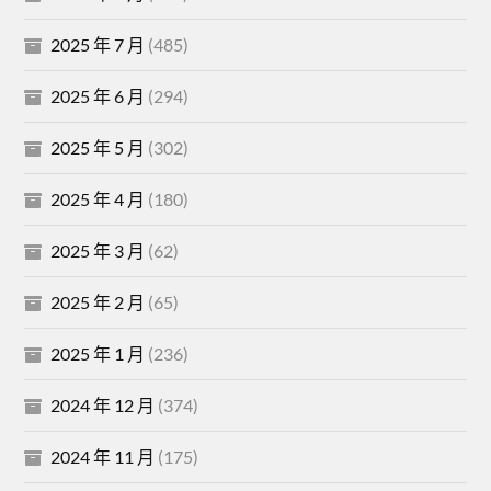
2025 年 7 月
(485)
2025 年 6 月
(294)
2025 年 5 月
(302)
2025 年 4 月
(180)
2025 年 3 月
(62)
2025 年 2 月
(65)
2025 年 1 月
(236)
2024 年 12 月
(374)
2024 年 11 月
(175)