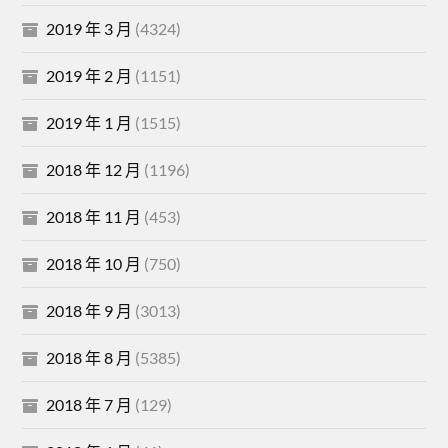
2019 年 3 月
(4324)
2019 年 2 月
(1151)
2019 年 1 月
(1515)
2018 年 12 月
(1196)
2018 年 11 月
(453)
2018 年 10 月
(750)
2018 年 9 月
(3013)
2018 年 8 月
(5385)
2018 年 7 月
(129)