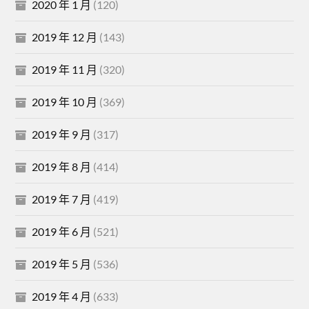
2020 年 1 月
(120)
2019 年 12 月
(143)
2019 年 11 月
(320)
2019 年 10 月
(369)
2019 年 9 月
(317)
2019 年 8 月
(414)
2019 年 7 月
(419)
2019 年 6 月
(521)
2019 年 5 月
(536)
2019 年 4 月
(633)