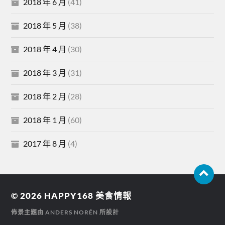
2018 年 6 月
(41)
2018 年 5 月
(38)
2018 年 4 月
(30)
2018 年 3 月
(31)
2018 年 2 月
(28)
2018 年 1 月
(60)
2017 年 8 月
(4)
© 2026
HAPPY168 美食情報
佈景主題由
ANDERS NORÉN
所設計