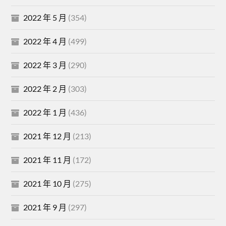
2022 年 5 月
(354)
2022 年 4 月
(499)
2022 年 3 月
(290)
2022 年 2 月
(303)
2022 年 1 月
(436)
2021 年 12 月
(213)
2021 年 11 月
(172)
2021 年 10 月
(275)
2021 年 9 月
(297)